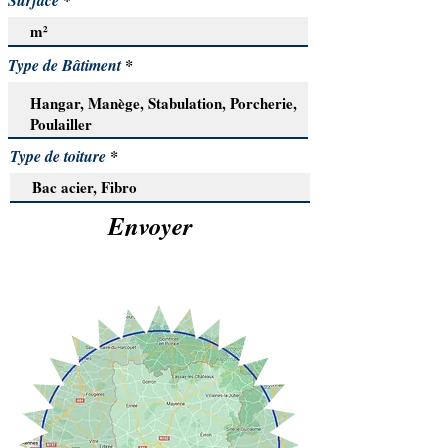
Surface
Type de Bâtiment
Type de toiture
Envoyer