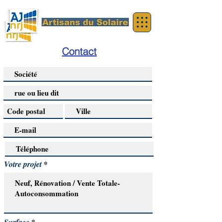
Contact
Votre projet