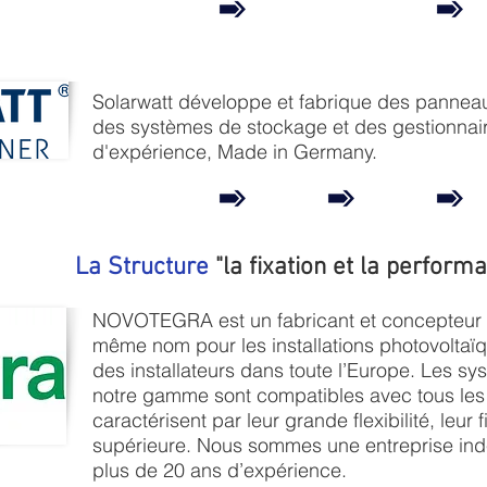
Solarwatt développe et fabrique des pannea
des systèmes de stockage et des gestionnai
d'expérience, Made in Germany.
La Structure
"la fixation et la perform
NOVOTEGRA est un fabricant et concepteur
même nom pour les installations photovoltaï
des installateurs dans toute l’Europe. Les 
notre gamme sont compatibles avec tous les t
caractérisent par leur grande flexibilité, leur fi
supérieure. Nous sommes une entreprise in
plus de 20 ans d’expérience.