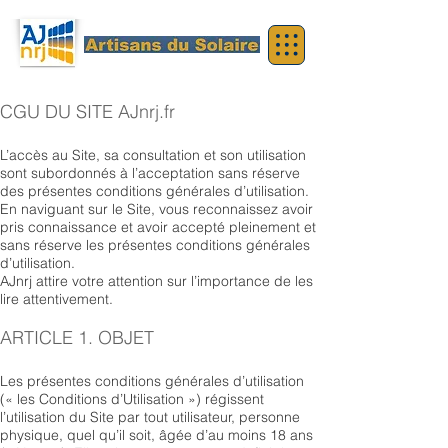
CGU DU SITE AJnrj.fr
L’accès au Site, sa consultation et son utilisation
sont subordonnés à l’acceptation sans réserve
des présentes conditions générales d’utilisation.
En naviguant sur le Site, vous reconnaissez avoir
pris connaissance et avoir accepté pleinement et
sans réserve les présentes conditions générales
d’utilisation.
AJnrj attire votre attention sur l’importance de les
lire attentivement.
ARTICLE 1. OBJET
Les présentes conditions générales d’utilisation
(« les Conditions d’Utilisation ») régissent
l’utilisation du Site par tout utilisateur, personne
physique, quel qu’il soit, âgée d’au moins 18 ans