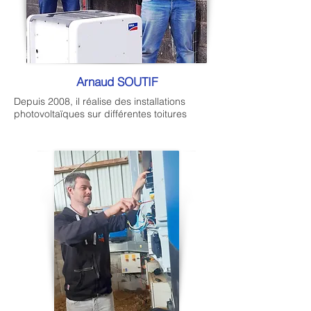
Arnaud SOUTIF
Depuis 2008, il réalise des installations
photovoltaïques sur différentes toitures