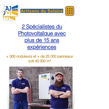
2 Spécialistes du
Photovoltaïque avec
plus de 15 ans
expériences
+ 300 onduleurs et + de 25 000 panneaux
soit 40 000 m²